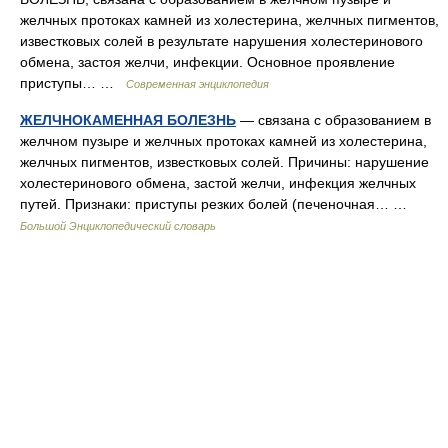
желчных протоках камней из холестерина, желчных пигментов,
известковых солей в результате нарушения холестеринового
обмена, застоя желчи, инфекции. Основное проявление
приступы… …
Современная энциклопедия
ЖЕЛЧНОКАМЕННАЯ БОЛЕЗНЬ
— связана с образованием в
желчном пузыре и желчных протоках камней из холестерина,
желчных пигментов, известковых солей. Причины: нарушение
холестеринового обмена, застой желчи, инфекция желчных
путей. Признаки: приступы резких болей (печеночная… …
Большой Энциклопедический словарь